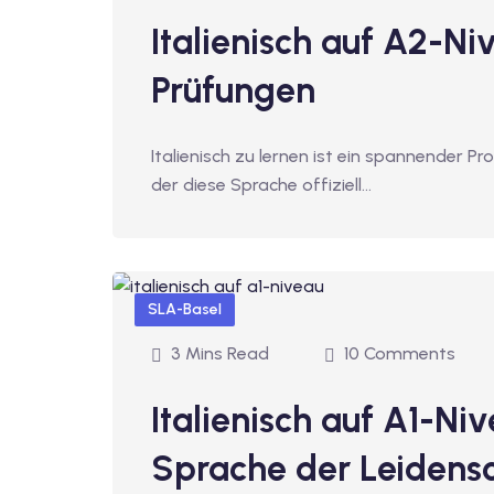
Italienisch auf A2-Ni
Prüfungen
Italienisch zu lernen ist ein spannender Pr
der diese Sprache offiziell…
SLA-Basel
3 Mins Read
10 Comments
Italienisch auf A1-Niv
Sprache der Leidens