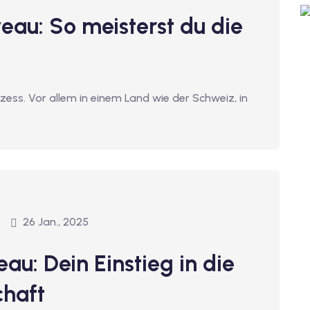
veau: So meisterst du die
ozess. Vor allem in einem Land wie der Schweiz, in
26 Jan., 2025
eau: Dein Einstieg in die
chaft