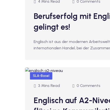
4 Mins Read
0 Comments
Berufserfolg mit Engl
gelingt es!
Englisch ist aus der modernen Arbeitswel
internationalen Handel, bei der Zusammen
SLA-Basel
3 Mins Read
0 Comments
Englisch auf A2-Nivea