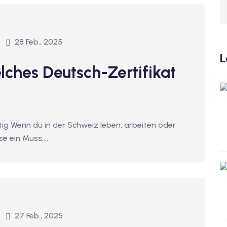
28 Feb., 2025
L
lches Deutsch-Zertifikat
tig Wenn du in der Schweiz leben, arbeiten oder
se ein Muss.…
27 Feb., 2025