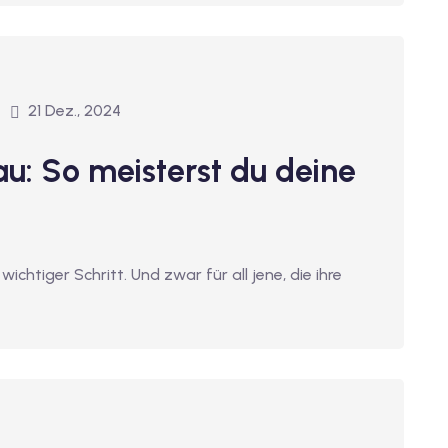
21 Dez., 2024
au: So meisterst du deine
wichtiger Schritt. Und zwar für all jene, die ihre