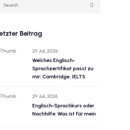
etzter Beitrag
29 Juli, 2026
Welches Englisch-
Sprachzertifikat passt zu
mir: Cambridge, IELTS
29 Juli, 2026
Englisch-Sprachkurs oder
Nachhilfe: Was ist für mein