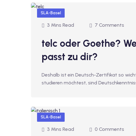
SLA-Basel
3 Mins Read
7 Comments
telc oder Goethe? We
passt zu dir?
Deshalb ist ein Deutsch-Zertifikat so wich
studieren möchtest, sind Deutschkenntnis
SLA-Basel
3 Mins Read
0 Comments