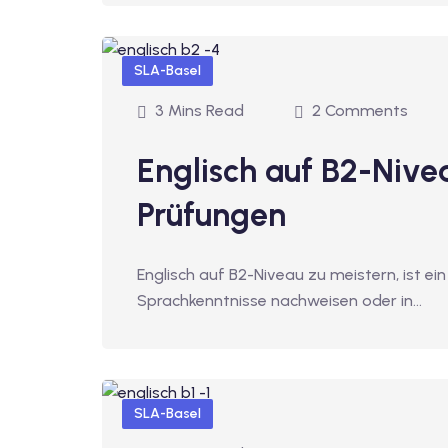
SLA-Basel
3 Mins Read
2 Comments
Englisch auf B2-Nive
Prüfungen
Englisch auf B2-Niveau zu meistern, ist ein 
Sprachkenntnisse nachweisen oder in…
SLA-Basel