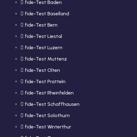
fide-Test Baden
fide-Test Baselland
fide-Test Bern
fide-Test Liestal
fide-Test Luzern
fide-Test Muttenz
fide-Test Olten
fide-Test Pratteln
fide-Test Rheinfelden
fide-Test Schaffhausen
fide-Test Solothurn
fide-Test Winterthur