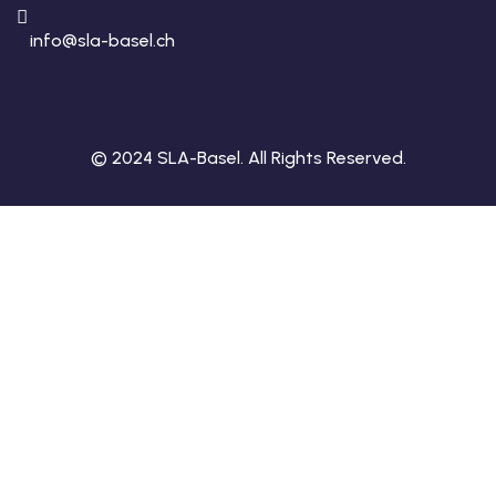
info@sla-basel.ch
© 2024 SLA-Basel. All Rights Reserved.​