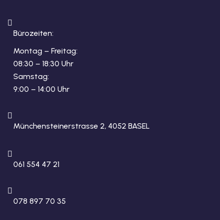
Bürozeiten:
Montag – Freitag:
08:30 – 18:30 Uhr
Samstag:
9:00 – 14:00 Uhr
Münchensteinerstrasse 2, 4052 BASEL
061 554 47 21
078 897 70 35