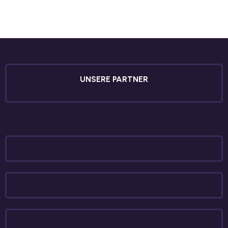
UNSERE PARTNER