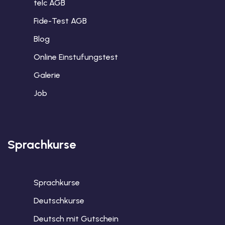
telc AGB
Fide-Test AGB
Blog
Online Einstufungstest
Galerie
Job
Sprachkurse
Sprachkurse
Deutschkurse
Deutsch mit Gutschein