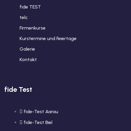
fide TEST
telc
Firmenkurse
Kurstermine und Feiertage
Galerie
Kontakt
fide Test
fide-Test Aarau
fide-Test Biel