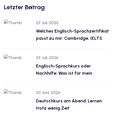
Letzter Beitrag
29 Juli, 2026
Welches Englisch-Sprachzertifikat
passt zu mir: Cambridge, IELTS
29 Juli, 2026
Englisch-Sprachkurs oder
Nachhilfe: Was ist für mein
30 Juni, 2026
Deutschkurs am Abend: Lernen
trotz wenig Zeit