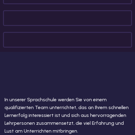
In unserer Sprachschule werden Sie von einem
qualifizierten Team unterrichtet, das an Ihrem schnellen
Lernerfolg interessiert ist und sich aus hervorragenden
Lehrpersonen zusammensetzt, die viel Erfahrung und
Lust am Unterrichten mitbringen.