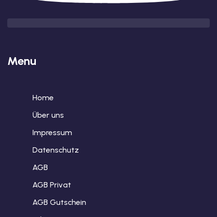
Menu
Home
Über uns
Impressum
Datenschutz
AGB
AGB Privat
AGB Gutschein