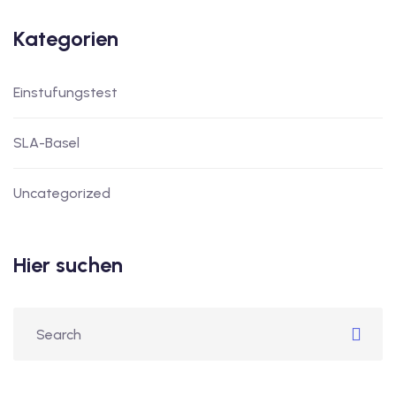
Kategorien
Einstufungstest
SLA-Basel
Uncategorized
Hier suchen