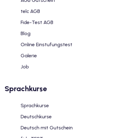
AGB Gutschein
telc AGB
Fide-Test AGB
Blog
Online Einstufungstest
Galerie
Job
Sprachkurse
Sprachkurse
Deutschkurse
Deutsch mit Gutschein