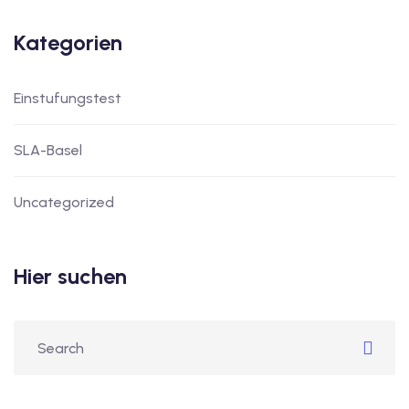
Kategorien
Einstufungstest
SLA-Basel
Uncategorized
Hier suchen