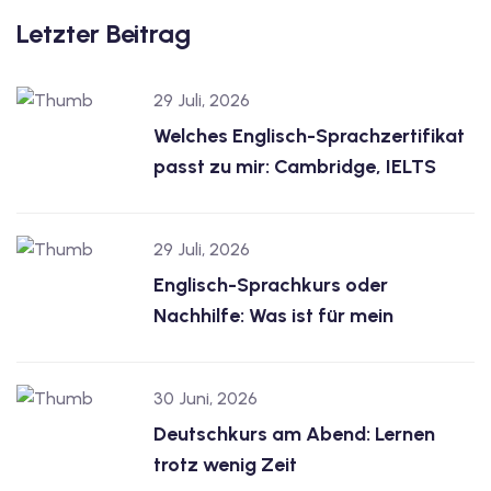
Letzter Beitrag
29 Juli, 2026
Welches Englisch-Sprachzertifikat
passt zu mir: Cambridge, IELTS
29 Juli, 2026
Englisch-Sprachkurs oder
Nachhilfe: Was ist für mein
30 Juni, 2026
Deutschkurs am Abend: Lernen
trotz wenig Zeit