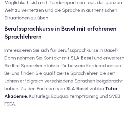
Möglichkeit, sich mit Tandempartnern aus der ganzen
Welt zu vernetzen und die Sprache in authentischen
Situationen zu üben.
Berufssprachkurse in Basel mit erfahrenen
Sprachlehrern
Interessieren Sie sich für Berufssprachkurse in Basel?
Dann nehmen Sie Kontakt mit
SLA Basel
und erweitern
Sie Ihre Sprachkenntnisse für bessere Karrierechancen.
Bei uns finden Sie qualifizierte Sprachlehrer, die seit
Jahren erfolgreich verschiedene Sprachen beigebracht
haben. Zu den Partnern von
SLA Basel
zählen
Tutor
Akademie
, Kulturlegi, Eduqua, temptraining und SVEB
FSEA.