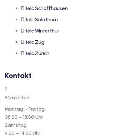
telc Schaffhausen
telc Solothurn
telc Winterthur
telc Zug
telc Zürich
Kontakt
Bürozeiten:
Montag – Freitag:
08:30 – 18:30 Uhr
Samstag:
9:00 – 14:00 Uhr