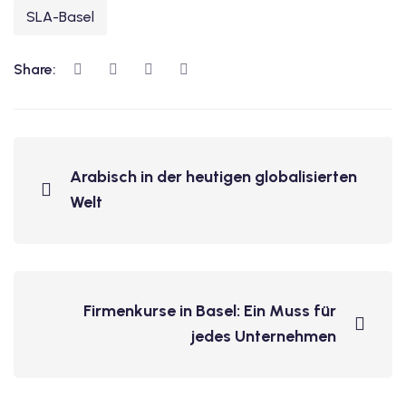
SLA-Basel
Share:
Arabisch in der heutigen globalisierten
Welt
Firmenkurse in Basel: Ein Muss für
jedes Unternehmen