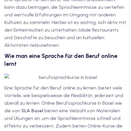
kann dazu beitragen, die Sprachkenntnisse zu vertiefen
und wertvolle Erfahrungen im Umgang mit anderen
Kulturen zu sammeln. Hierbei ist es wichtig, sich aktiv mit
den Einheimischen zu unterhalten, lokale Restaurants
und Geschäfte zu besuchen und an kulturellen
Aktivitäten teilzunehmen.
Wie man eine Sprache für den Beruf online
lernt
Eine Sprache für den Beruf online zu lernen, bietet viele
Vorteile, wie beispielsweise die Flexibilität, jederzeit und
überall zu lernen. Online Berufssprachkurse in Basel wie
die von
SLA Basel
bieten eine Vielzahl von Materialien
und Übungen an, um die Sprachkenntnisse schnell und
effektiv zu verbessern. Zudem bieten Online-Kurse die