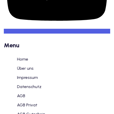
Menu
Home
Über uns
Impressum
Datenschutz
AGB
AGB Privat