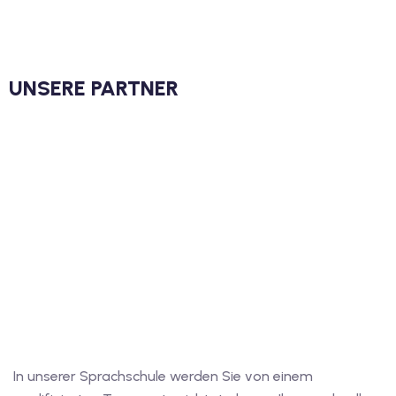
UNSERE PARTNER
In unserer Sprachschule werden Sie von einem