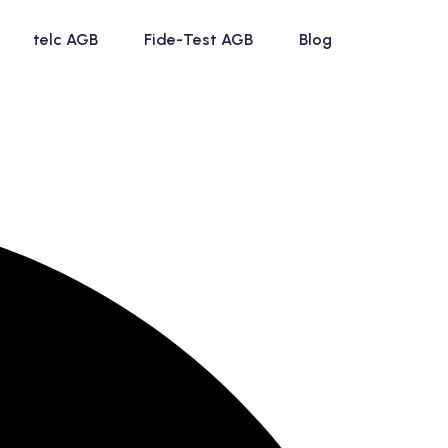
telc AGB
Fide-Test AGB
Blog