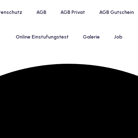
tenschutz
AGB
AGB Privat
AGB Gutschein
Online Einstufungstest
Galerie
Job