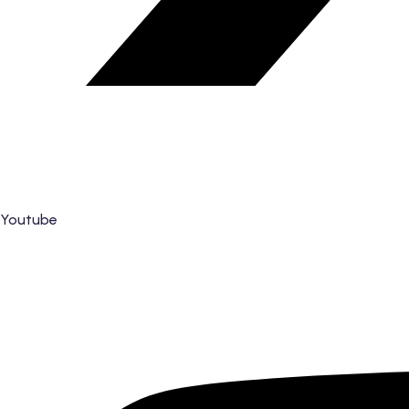
Youtube