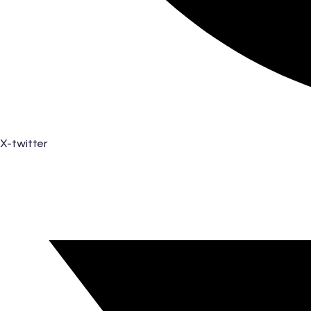
X-twitter