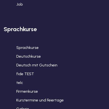
Job
Sprachkurse
Sprachkurse
Deutschkurse
Deutsch mit Gutschein
fide TEST
telc
Firmenkurse
Kurstermine und Feiertage
Galerie