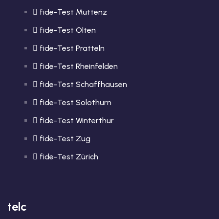
fide-Test Muttenz
fide-Test Olten
fide-Test Pratteln
fide-Test Rheinfelden
fide-Test Schaffhausen
fide-Test Solothurn
fide-Test Winterthur
fide-Test Zug
fide-Test Zürich
telc