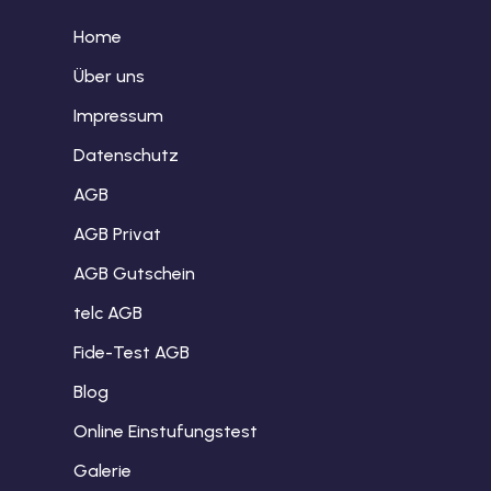
Home
Über uns
Impressum
Datenschutz
AGB
AGB Privat
AGB Gutschein
telc AGB
Fide-Test AGB
Blog
Online Einstufungstest
Galerie