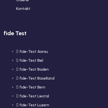
Kontakt
fide Test
fide-Test Aarau
fide-Test Biel
fide-Test Baden
fide-Test Baselland
fide-Test Bern
fide-Test Liestal
fide-Test Luzern