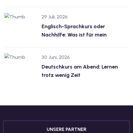
29 Juli, 2026
Englisch-Sprachkurs oder
Nachhilfe: Was ist für mein
30 Juni, 2026
Deutschkurs am Abend: Lernen
trotz wenig Zeit
UNSERE PARTNER