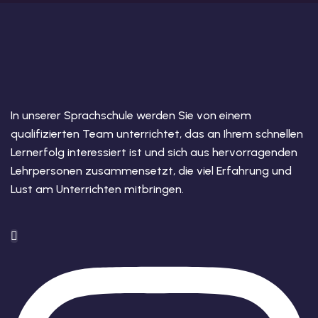
In unserer Sprachschule werden Sie von einem
qualifizierten Team unterrichtet, das an Ihrem schnellen
Lernerfolg interessiert ist und sich aus hervorragenden
Lehrpersonen zusammensetzt, die viel Erfahrung und
Lust am Unterrichten mitbringen.