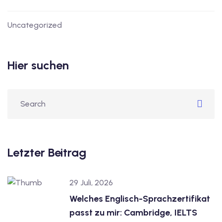
Uncategorized
Hier suchen
Letzter Beitrag
29 Juli, 2026
Welches Englisch-Sprachzertifikat
passt zu mir: Cambridge, IELTS