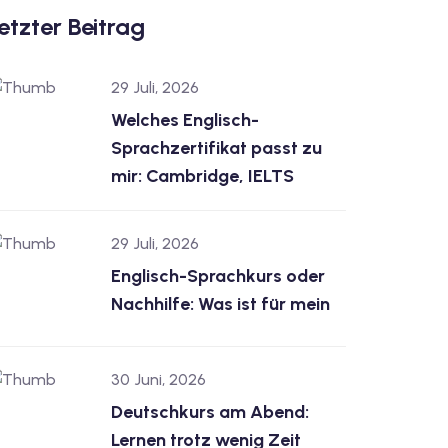
etzter Beitrag
29 Juli, 2026
Welches Englisch-
Sprachzertifikat passt zu
mir: Cambridge, IELTS
29 Juli, 2026
Englisch-Sprachkurs oder
Nachhilfe: Was ist für mein
30 Juni, 2026
Deutschkurs am Abend:
Lernen trotz wenig Zeit