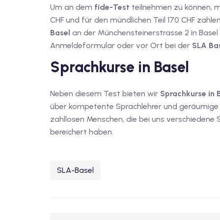
Um an dem
fide-Test
teilnehmen zu können, müs
CHF und für den mündlichen Teil 170 CHF zahl
Basel
an der Münchensteinerstrasse 2 in Basel s
Anmeldeformular oder vor Ort bei der
SLA Ba
Sprachkurse in Basel
Neben diesem Test bieten wir
Sprachkurse in 
über kompetente Sprachlehrer und geräumige 
zahllosen Menschen, die bei uns verschiedene S
bereichert haben.
SLA-Basel