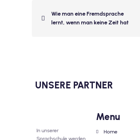
Wie man eine Fremdsprache
lernt, wenn man keine Zeit hat
UNSERE PARTNER
Menu
In unserer
Home
Sprachschule werden