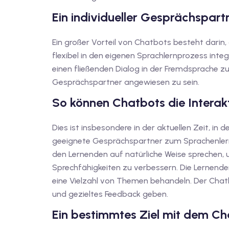
Ein individueller Gesprächspart
Ein großer Vorteil von Chatbots besteht darin,
flexibel in den eigenen Sprachlernprozess inte
einen fließenden Dialog in der Fremdsprache z
Gesprächspartner angewiesen zu sein.
So können Chatbots die Interak
Dies ist insbesondere in der aktuellen Zeit, in 
geeignete Gesprächspartner zum Sprachenlerne
den Lernenden auf natürliche Weise sprechen, u
Sprechfähigkeiten zu verbessern. Die Lernend
eine Vielzahl von Themen behandeln. Der Chat
und gezieltes Feedback geben.
Ein bestimmtes Ziel mit dem Ch