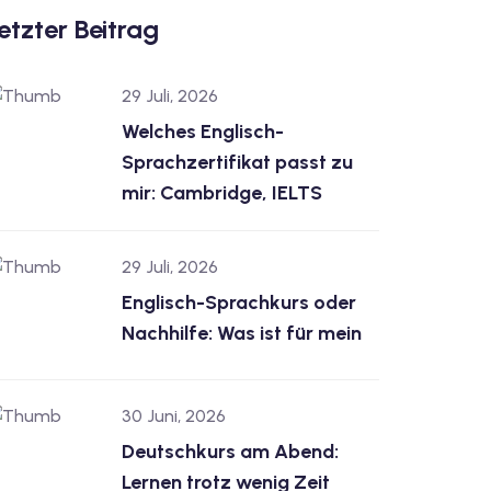
etzter Beitrag
29 Juli, 2026
Welches Englisch-
Sprachzertifikat passt zu
mir: Cambridge, IELTS
29 Juli, 2026
Englisch-Sprachkurs oder
Nachhilfe: Was ist für mein
30 Juni, 2026
Deutschkurs am Abend:
Lernen trotz wenig Zeit