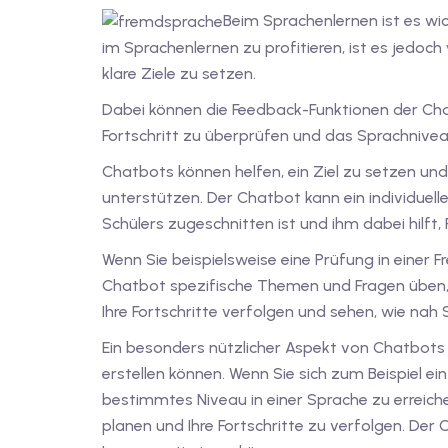
Beim Sprachenlernen ist es wi
im Sprachenlernen zu profitieren, ist es jedoch
klare Ziele zu setzen.
Dabei können die Feedback-Funktionen der Chat
Fortschritt zu überprüfen und das Sprachniveau
Chatbots können helfen, ein Ziel zu setzen und 
unterstützen. Der Chatbot kann ein individuell
Schülers zugeschnitten ist und ihm dabei hilft,
Wenn Sie beispielsweise eine Prüfung in eine
Chatbot spezifische Themen und Fragen üben, 
Ihre Fortschritte verfolgen und sehen, wie nah
Ein besonders nützlicher Aspekt von Chatbots
erstellen können. Wenn Sie sich zum Beispiel ei
bestimmtes Niveau in einer Sprache zu erreich
planen und Ihre Fortschritte zu verfolgen. Der