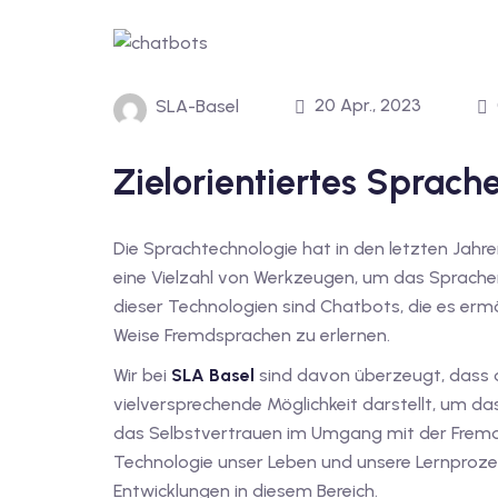
20 Apr., 2023
SLA-Basel
Zielorientiertes Sprach
Die Sprachtechnologie hat in den letzten Jahr
eine Vielzahl von Werkzeugen, um das Sprachen
dieser Technologien sind Chatbots, die es ermö
Weise Fremdsprachen zu erlernen.
Wir bei
SLA Basel
sind davon überzeugt, dass 
vielversprechende Möglichkeit darstellt, um da
das Selbstvertrauen im Umgang mit der Fremds
Technologie unser Leben und unsere Lernproze
Entwicklungen in diesem Bereich.