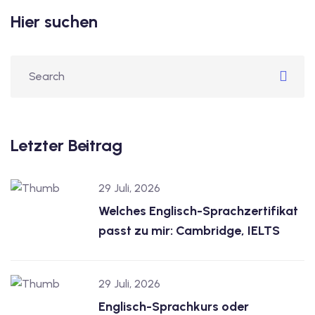
Hier suchen
Letzter Beitrag
29 Juli, 2026
Welches Englisch-Sprachzertifikat
passt zu mir: Cambridge, IELTS
29 Juli, 2026
Englisch-Sprachkurs oder