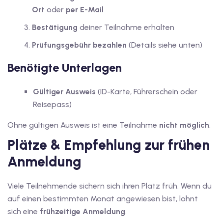
Ort
oder
per E-Mail
Bestätigung
deiner Teilnahme erhalten
Prüfungsgebühr bezahlen
(Details siehe unten)
Benötigte Unterlagen
Gültiger Ausweis
(ID-Karte, Führerschein oder
Reisepass)
Ohne gültigen Ausweis ist eine Teilnahme
nicht möglich
.
Plätze & Empfehlung zur frühen
Anmeldung
Viele Teilnehmende sichern sich ihren Platz früh. Wenn du
auf einen bestimmten Monat angewiesen bist, lohnt
sich eine
frühzeitige Anmeldung
.