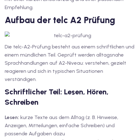
Empfehlung.
Aufbau der telc A2 Prüfung
Die telc-A2-Prüfung besteht aus einem schriftlichen und
einem mündlichen Teil. Geprüft werden alltagsnahe
Sprachhandlungen auf A2-Niveau: verstehen, gezielt
reagieren und sich in typischen Situationen
verständigen.
Schriftlicher Teil: Lesen, Hören,
Schreiben
Lesen:
kurze Texte aus dem Alltag (z. B. Hinweise,
Anzeigen, Mitteilungen, einfache Schreiben) und
passende Aufgaben dazu