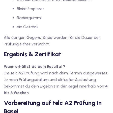
Bleistiftspitzer
Radiergummi
ein Getränk
Alle übrigen Gegenstände werden für die Dauer der
Prüfung sicher verwahrt.
Ergebnis & Zertifikat
Wann erhältst du dein Resultat?
Die telc A2 Prüfung wird nach dem Termin ausgewertet.
Je nach Prüfungsdatum und aktueller Auslastung
bekommst du dein Ergebnis in der Regel innerhalb von
4
bis 6 Wochen
.
Vorbereitung auf telc A2 Prüfung in
Basel