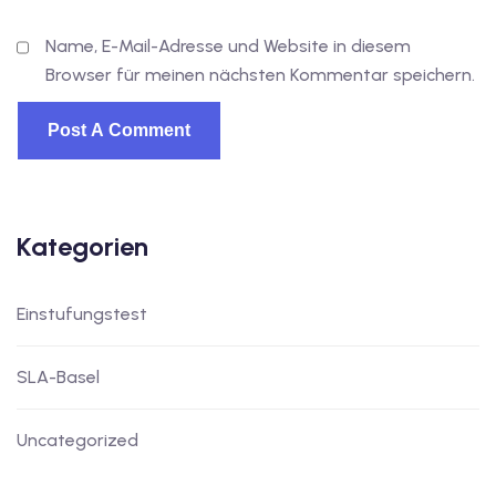
Name, E-Mail-Adresse und Website in diesem
Browser für meinen nächsten Kommentar speichern.
Kategorien
Einstufungstest
SLA-Basel
Uncategorized