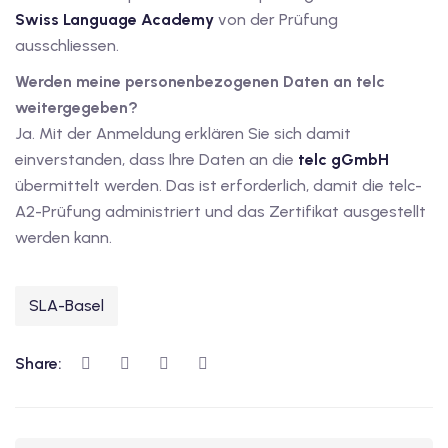
Swiss Language Academy
von der Prüfung
ausschliessen.
Werden meine personenbezogenen Daten an telc
weitergegeben?
Ja. Mit der Anmeldung erklären Sie sich damit
einverstanden, dass Ihre Daten an die
telc gGmbH
übermittelt werden. Das ist erforderlich, damit die telc-
A2-Prüfung administriert und das Zertifikat ausgestellt
werden kann.
SLA-Basel
Share: