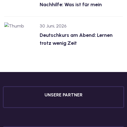
Nachhilfe: Was ist für mein
30 Juni, 2026
Deutschkurs am Abend: Lernen
trotz wenig Zeit
UNSERE PARTNER