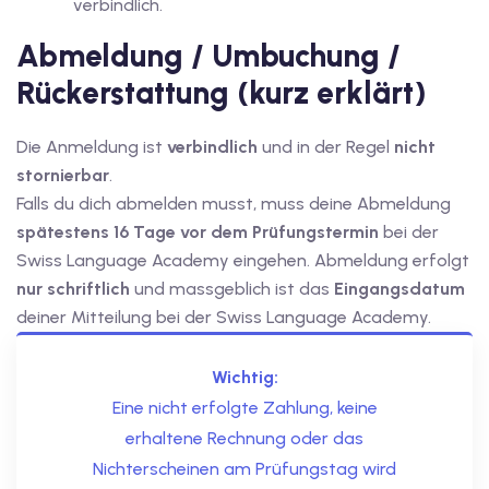
verbindlich.
Abmeldung / Umbuchung /
Rückerstattung (kurz erklärt)
Die Anmeldung ist
verbindlich
und in der Regel
nicht
stornierbar
.
Falls du dich abmelden musst, muss deine Abmeldung
spätestens 16 Tage vor dem Prüfungstermin
bei der
Swiss Language Academy eingehen. Abmeldung erfolgt
nur schriftlich
und massgeblich ist das
Eingangsdatum
deiner Mitteilung bei der Swiss Language Academy.
Wichtig:
Eine nicht erfolgte Zahlung, keine
erhaltene Rechnung oder das
Nichterscheinen am Prüfungstag wird