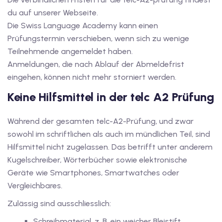
du auf unserer Webseite.
Die Swiss Language Academy kann einen
Prüfungstermin verschieben, wenn sich zu wenige
Teilnehmende angemeldet haben.
Anmeldungen, die nach Ablauf der Abmeldefrist
eingehen, können nicht mehr storniert werden.
Keine Hilfsmittel in der telc A2 Prüfung
Während der gesamten telc-A2-Prüfung, und zwar
sowohl im schriftlichen als auch im mündlichen Teil, sind
Hilfsmittel nicht zugelassen. Das betrifft unter anderem
Kugelschreiber, Wörterbücher sowie elektronische
Geräte wie Smartphones, Smartwatches oder
Vergleichbares.
Zulässig sind ausschliesslich:
Schreibmaterial, z. B. ein weicher Bleistift