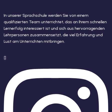
In unserer Sprachschule werden Sie von einem
qualifizierten Team unterrichtet, das an Ihrem schnellen
Lernerfolg interessiert ist und sich aus hervorragenden
Lehrpersonen zusammensetzt, die viel Erfahrung und
Lust am Unterrichten mitbringen.