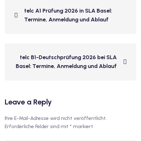
telc A1 Prüfung 2026 in SLA Basel:
Termine, Anmeldung und Ablauf
telc B1-Deutschprüfung 2026 bei SLA
Basel: Termine, Anmeldung und Ablauf
Leave a Reply
Ihre E-Mail-Adresse wird nicht veröffentlicht.
Erforderliche Felder sind mit
*
markiert