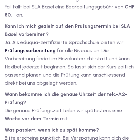
Fall fällt bei SLA Basel eine Bearbeitungsgebühr von
CHF
80.–
an.
Kann ich mich gezielt auf den Prüfungstermin bei SLA
Basel vorbereiten?
Ja. Als eduqua-zertifizierte Sprachschule bieten wir
Prüfungsvorbereitung
für alle Niveaus an. Die
Vorbereitung findet im Einzelunterricht statt und kann
flexibel jederzeit beginnen. So lässt sich der Kurs zeitlich
passend planen und die Prüfung kann anschliessend
direkt bei uns abgelegt werden.
Wann bekomme ich die genaue Uhrzeit der telc-A2-
Prüfung?
Die genaue Prüfungszeit teilen wir spätestens
eine
Woche vor dem Termin
mit.
Was passiert, wenn ich zu spät komme?
Bitte erscheine pünktlich. Bei Verspätung kann dich die