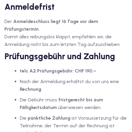
Anmeldefrist
Der
Anmeldeschluss liegt 16 Tage vor dem
Prüfungstermin
.
Damit alles reibungslos klappt, empfehlen wir, die
Anmeldung nicht bis zum letzten Tag aufzuschieben.
Prüfungsgebühr und Zahlung
telc A2 Prüfungsgebühr:
CHF 190.–
Nach der Anmeldung erhältst du von uns eine
Rechnung
.
Die Gebühr muss
fristgerecht bis zum
Fälligkeitsdatum
überwiesen werden.
Die
pünktliche Zahlung
ist Voraussetzung für die
Teilnahme; der Termin auf der Rechnung ist