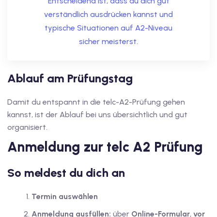
Entscheidend ist, dass du dich gut
verständlich ausdrücken kannst und
typische Situationen auf A2-Niveau
sicher meisterst.
Ablauf am Prüfungstag
Damit du entspannt in die telc-A2-Prüfung gehen
kannst, ist der Ablauf bei uns übersichtlich und gut
organisiert.
Anmeldung zur telc A2 Prüfung
So meldest du dich an
Termin auswählen
Anmeldung ausfüllen:
über
Online-Formular
,
vor