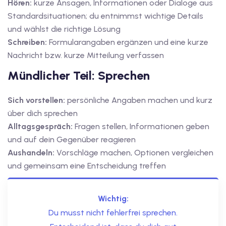
Hören:
kurze Ansagen, Informationen oder Dialoge aus
Standardsituationen; du entnimmst wichtige Details
und wählst die richtige Lösung
Schreiben:
Formularangaben ergänzen und eine kurze
Nachricht bzw. kurze Mitteilung verfassen
Mündlicher Teil: Sprechen
Sich vorstellen:
persönliche Angaben machen und kurz
über dich sprechen
Alltagsgespräch:
Fragen stellen, Informationen geben
und auf dein Gegenüber reagieren
Aushandeln:
Vorschläge machen, Optionen vergleichen
und gemeinsam eine Entscheidung treffen
Wichtig:
Du musst nicht fehlerfrei sprechen.