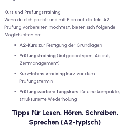
Kurs und Prüfungstraining
Wenn du dich gezielt und mit Plan auf die telc-A2-
Prüfung vorbereiten möchtest, bieten sich folgende
Möglichkeiten an:
A2-Kurs
zur Festigung der Grundlagen
Prüfungstraining
(Aufgabentypen, Ablauf,
Zeitmanagement)
Kurz-Intensivtraining
kurz vor dem
Prüfungstermin
Prüfungsvorbereitungskurs
für eine kompakte,
strukturierte Wiederholung
Tipps für Lesen, Hören, Schreiben,
Sprechen (A2-typisch)